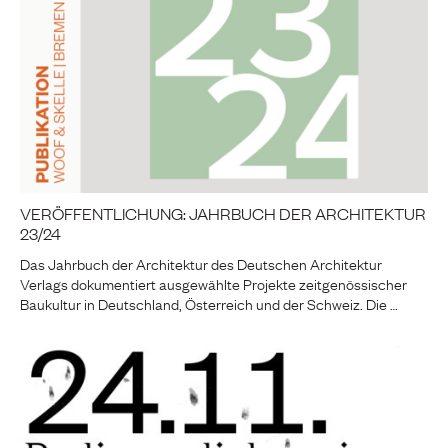
VERÖFFENTLICHUNG: JAHRBUCH DER ARCHITEKTUR
23/24
Das Jahrbuch der Architektur des Deutschen Architektur
Verlags dokumentiert ausgewählte Projekte zeitgenössischer
Baukultur in Deutschland, Österreich und der Schweiz. Die …