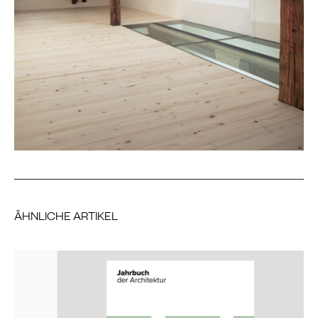
ÄHNLICHE ARTIKEL