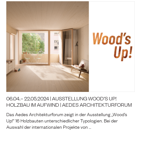
06.04.– 22.05.2024 | AUSSTELLUNG WOOD’S UP!
HOLZBAU IM AUFWIND | AEDES ARCHITEKTURFORUM
Das Aedes Architekturforum zeigt in der Ausstellung „Wood’s
Up!“ 16 Holzbauten unterschiedlicher Typologien. Bei der
Auswahl der internationalen Projekte von …