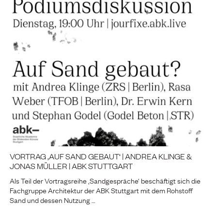
VORTRAG ‚AUF SAND GEBAUT‘ | ANDREA KLINGE &
JONAS MÜLLER | ABK STUTTGART
Als Teil der Vortragsreihe ‚Sandgespräche‘ beschäftigt sich die
Fachgruppe Architektur der ABK Stuttgart mit dem Rohstoff
Sand und dessen Nutzung …