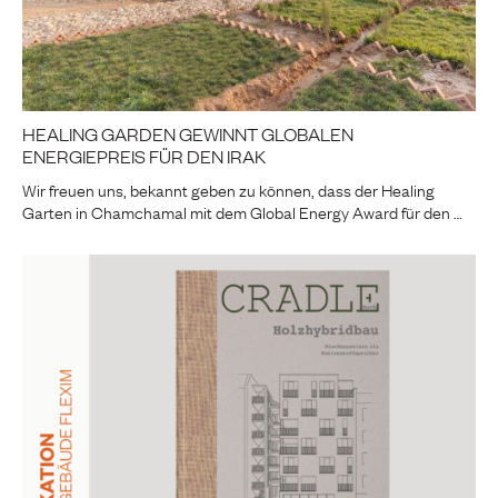
HEALING GARDEN GEWINNT GLOBALEN
ENERGIEPREIS FÜR DEN IRAK
Wir freuen uns, bekannt geben zu können, dass der Healing
Garten in Chamchamal mit dem Global Energy Award für den …