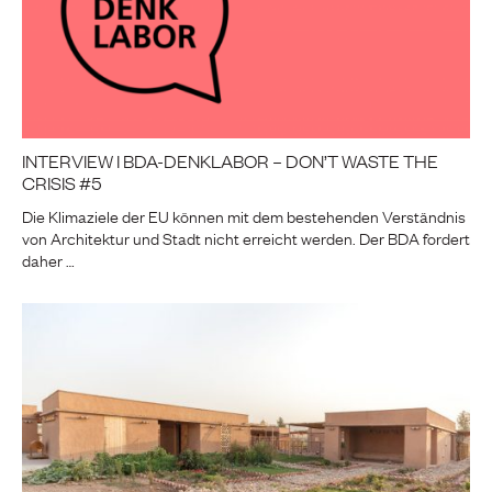
INTERVIEW I BDA-DENKLABOR – DON’T WASTE THE
CRISIS #5
Die Klimaziele der EU können mit dem bestehenden Verständnis
von Architektur und Stadt nicht erreicht werden. Der BDA fordert
daher …