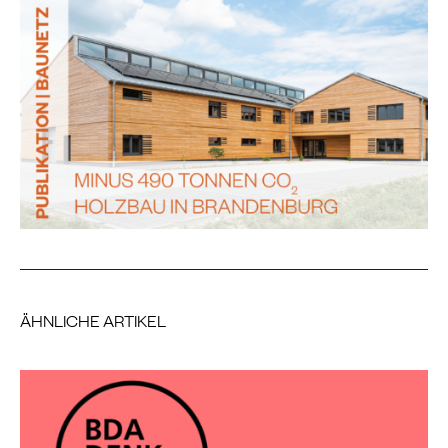
ÄHNLICHE ARTIKEL