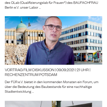
des QLab (Qualifizierungslab für Frauen*) des BAUFACHFRAU
Berlin e.V. unser Labor …
VORTRAG FILM DISKUSSION | 09.09.2021 | 21 UHR |
RECHENZENTRUM POTSDAM
Der FÜR e.V. bietet in den kommenden Monaten ein Forum, um
über die Bedeutung des Baubestands für eine nachhaltige
Stadtentwicklung …