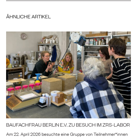
ÄHNLICHE ARTIKEL
BAUFACHFRAU BERLIN E.V. ZU BESUCH IM ZRS-LABOR
Am 22. April 2026 besuchte eine Gruppe von Teilnehmer*innen