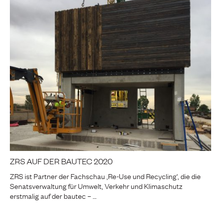
ZRS AUF DER BAUTEC 2020
ZRS ist Partner der Fachschau ‚Re-Use und Recycling‘, die die
Senatsverwaltung für Umwelt, Verkehr und Klimaschutz
erstmalig auf der bautec – …