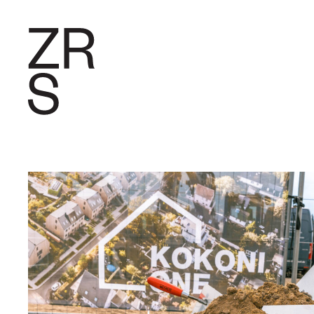
FORSCHU