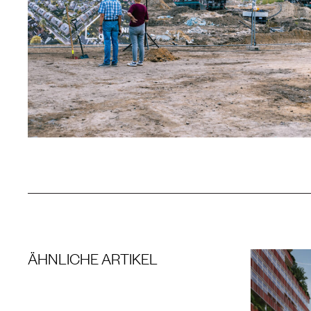
ÄHNLICHE ARTIKEL