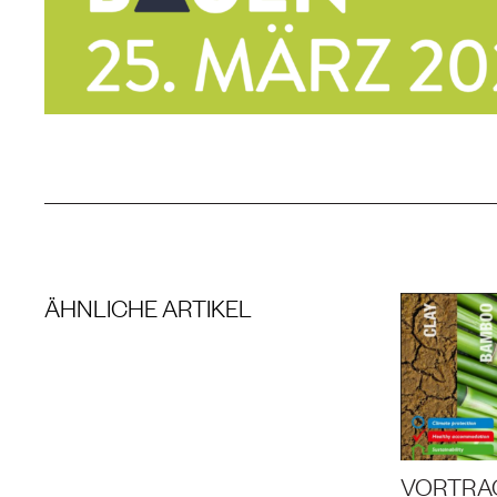
ÄHNLICHE ARTIKEL
VORTRAG