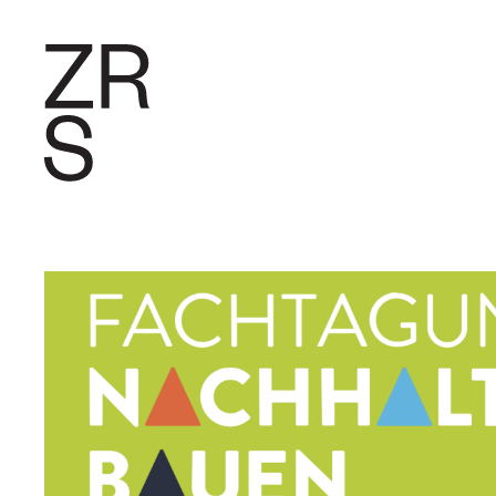
FORSCHU