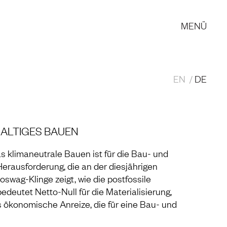
MENÜ
EN
DE
ALTIGES BAUEN
s klimaneutrale Bauen ist für die Bau- und
Herausforderung, die an der diesjährigen
Roswag-Klinge zeigt, wie die postfossile
edeutet Netto-Null für die Materialisierung,
 ökonomische Anreize, die für eine Bau- und