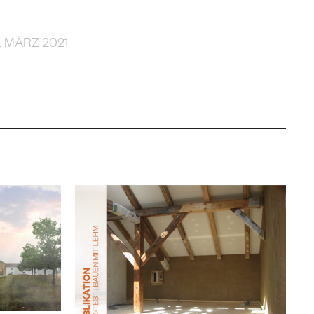
 MÄRZ 2021