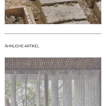
ÄHNLICHE ARTIKEL