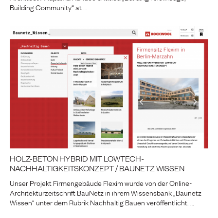
Building Community“ at …
HOLZ-BETON HYBRID MIT LOWTECH-
NACHHALTIGKEITSKONZEPT / BAUNETZ WISSEN
Unser Projekt Firmengebäude Flexim wurde von der Online-
Architekturzeitschrift BauNetz in ihrem Wissensbank „Baunetz
Wissen“ unter dem Rubrik Nachhaltig Bauen veröffentlicht. …