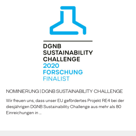
NOMINIERUNG | DGNB SUSTAINABILITY CHALLENGE
Wir freuen uns, dass unser EU gefördertes Projekt RE4 bei der
diesjährigen DGNB Sustainability Challenge aus mehr als 80
Einreichungen in …