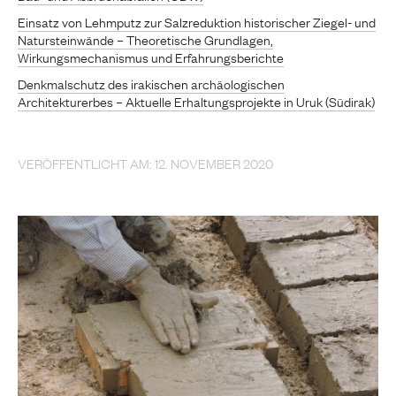
Einsatz von Lehmputz zur Salzreduktion historischer Ziegel- und
Natursteinwände – Theoretische Grundlagen,
Wirkungsmechanismus und Erfahrungsberichte
Denkmalschutz des irakischen archäologischen
Architekturerbes – Aktuelle Erhaltungsprojekte in Uruk (Südirak)
VERÖFFENTLICHT AM: 12. NOVEMBER 2020