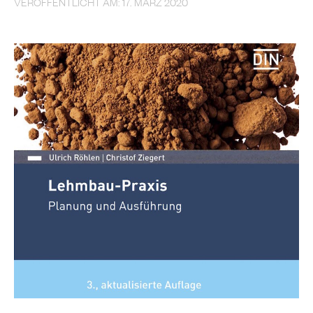
VERÖFFENTLICHT AM: 17. MÄRZ 2020