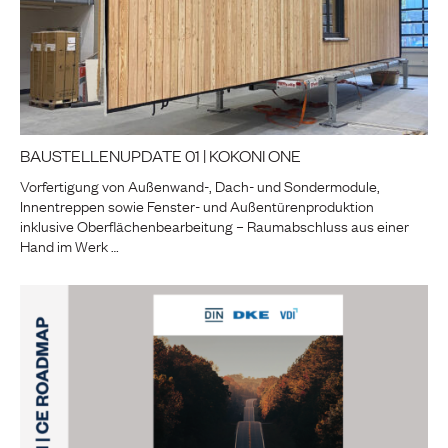
BAUSTELLENUPDATE 01 | KOKONI ONE
Vorfertigung von Außenwand-, Dach- und Sondermodule,
Innentreppen sowie Fenster- und Außentürenproduktion
inklusive Oberflächenbearbeitung – Raumabschluss aus einer
Hand im Werk …