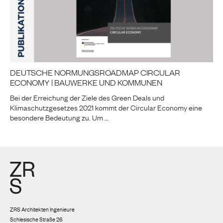
DEUTSCHE NORMUNGSROADMAP CIRCULAR
ECONOMY | BAUWERKE UND KOMMUNEN
Bei der Erreichung der Ziele des Green Deals und
Klimaschutzgesetzes 2021 kommt der Circular Economy eine
besondere Bedeutung zu. Um …
ZRS Architekten Ingenieure
Schlesische Straße 26