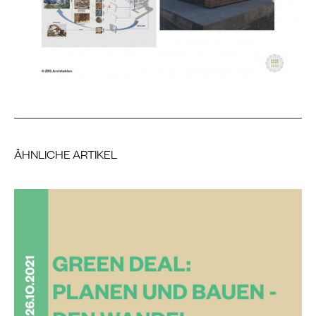
ÄHNLICHE ARTIKEL