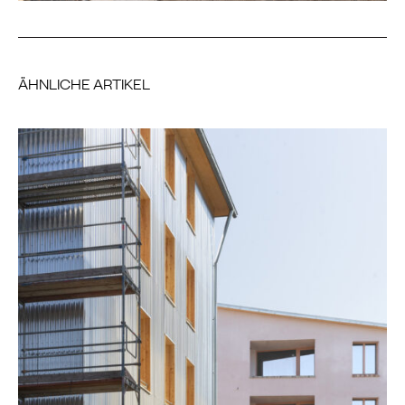
ÄHNLICHE ARTIKEL