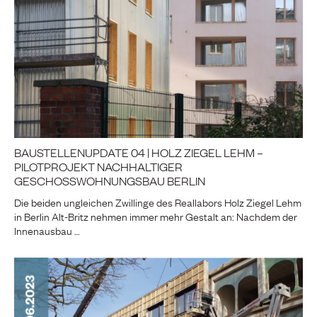
BAUSTELLENUPDATE 04 | HOLZ ZIEGEL LEHM –
PILOTPROJEKT NACHHALTIGER
GESCHOSSWOHNUNGSBAU BERLIN
Die beiden ungleichen Zwillinge des Reallabors Holz Ziegel Lehm
in Berlin Alt-Britz nehmen immer mehr Gestalt an: Nachdem der
Innenausbau …