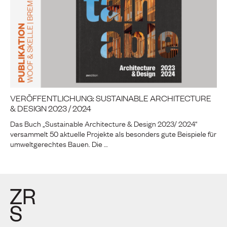
VERÖFFENTLICHUNG: SUSTAINABLE ARCHITECTURE
& DESIGN 2023 / 2024
Das Buch „Sustainable Architecture & Design 2023/ 2024“
versammelt 50 aktuelle Projekte als besonders gute Beispiele für
umweltgerechtes Bauen. Die …