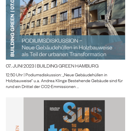
07. JUNI 2023 | BUILDING GREEN HAMBURG
12:50 Uhr | Podiumsdiskussion: „Neue Gebäudehüllen in
Holzbauweise“ u.a. Andrea Klinge Bestehende Gebäude sind für
rund ein Drittel der CO2-Emmissionen …