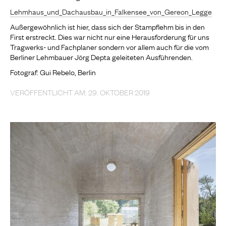
Lehmhaus_und_Dachausbau_in_Falkensee_von_Gereon_Legge
Außergewöhnlich ist hier, dass sich der Stampflehm bis in den
First erstreckt. Dies war nicht nur eine Herausforderung für uns
Tragwerks- und Fachplaner sondern vor allem auch für die vom
Berliner Lehmbauer Jörg Depta geleiteten Ausführenden.
Fotograf: Gui Rebelo, Berlin
VERÖFFENTLICHT AM: 29. OKTOBER 2019