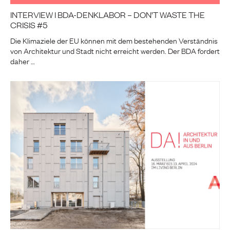
INTERVIEW I BDA-DENKLABOR – DON’T WASTE THE
CRISIS #5
Die Klimaziele der EU können mit dem bestehenden Verständnis
von Architektur und Stadt nicht erreicht werden. Der BDA fordert
daher …