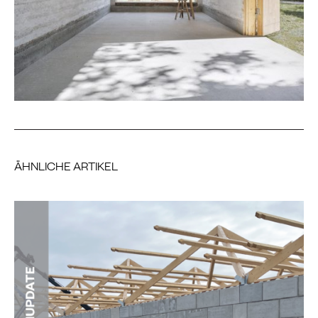
ÄHNLICHE ARTIKEL