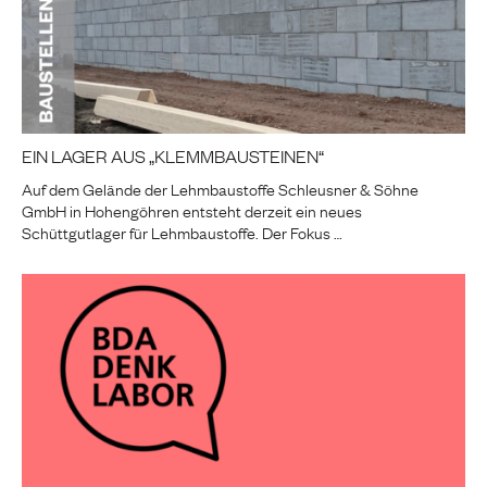
EIN LAGER AUS „KLEMMBAUSTEINEN“
Auf dem Gelände der Lehmbaustoffe Schleusner & Söhne
GmbH in Hohengöhren entsteht derzeit ein neues
Schüttgutlager für Lehmbaustoffe. Der Fokus …