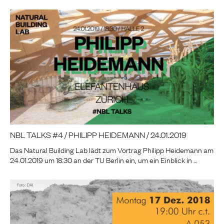
NBL TALKS #4 / PHILIPP HEIDEMANN / 24.01.2019
Das Natural Building Lab lädt zum Vortrag Philipp Heidemann am
24.01.2019 um 18:30 an der TU Berlin ein, um ein Einblick in …