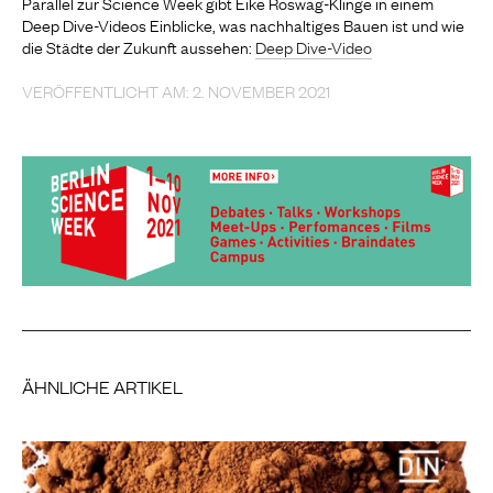
Parallel zur Science Week gibt Eike Roswag-Klinge in einem
Deep Dive-Videos Einblicke, was nachhaltiges Bauen ist und wie
die Städte der Zukunft aussehen:
Deep Dive-Video
VERÖFFENTLICHT AM: 2. NOVEMBER 2021
ÄHNLICHE ARTIKEL