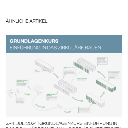
ÄHNLICHE ARTIKEL
3.–4. JULI 2024 | GRUNDLAGENKURS EINFÜHRUNG IN