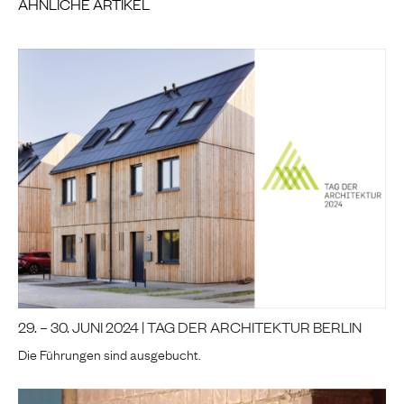
ÄHNLICHE ARTIKEL
29. – 30. JUNI 2024 | TAG DER ARCHITEKTUR BERLIN
Die Führungen sind ausgebucht.