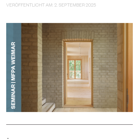
VERÖFFENTLICHT AM: 2. SEPTEMBER 2025