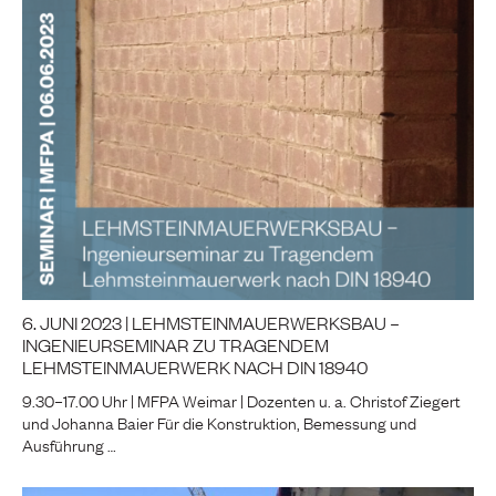
6. JUNI 2023 | LEHMSTEINMAUERWERKSBAU –
INGENIEURSEMINAR ZU TRAGENDEM
LEHMSTEINMAUERWERK NACH DIN 18940
9.30–17.00 Uhr | MFPA Weimar | Dozenten u. a. Christof Ziegert
und Johanna Baier Für die Konstruktion, Bemessung und
Ausführung …