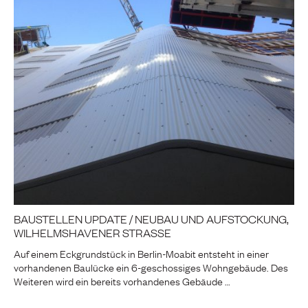
BAUSTELLEN UPDATE / NEUBAU UND AUFSTOCKUNG,
WILHELMSHAVENER STRASSE
Auf einem Eckgrundstück in Berlin-Moabit entsteht in einer
vorhandenen Baulücke ein 6-geschossiges Wohngebäude. Des
Weiteren wird ein bereits vorhandenes Gebäude …