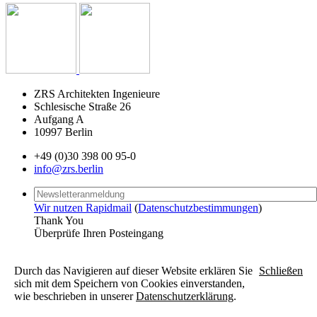
ZRS Architekten Ingenieure
Schlesische Straße 26
Aufgang A
10997 Berlin
+49 (0)30 398 00 95-0
info@zrs.berlin
Wir nutzen Rapidmail
(
Datenschutzbestimmungen
)
Thank You
Überprüfe Ihren Posteingang
Durch das Navigieren auf dieser Website erklären Sie
Schließen
sich mit dem Speichern von Cookies einverstanden,
wie beschrieben in unserer
Datenschutzerklärung
.