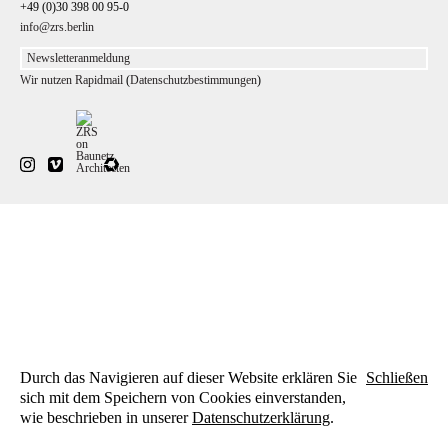
+49 (0)30 398 00 95-0
info@zrs.berlin
Wir nutzen Rapidmail
(
Datenschutzbestimmungen
)
Durch das Navigieren auf dieser Website erklären Sie
Schließen
sich mit dem Speichern von Cookies einverstanden,
wie beschrieben in unserer
Datenschutzerklärung
.