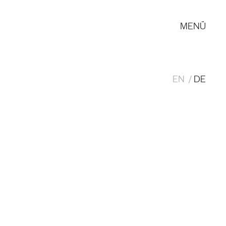
MENÜ
EN
DE