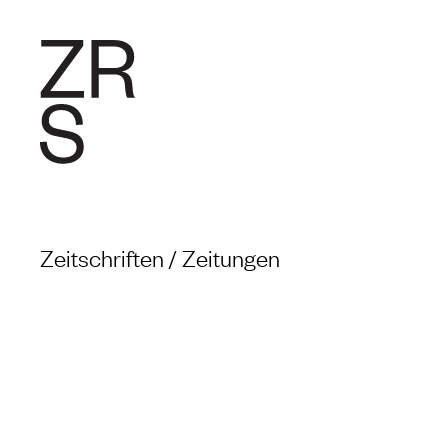
FORSCHU
Zeitschriften / Zeitungen