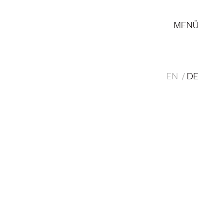
MENÜ
EN
DE