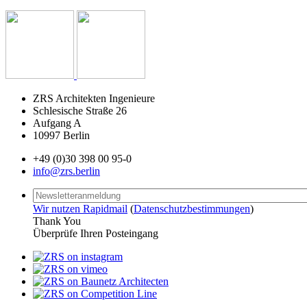
ZRS Architekten Ingenieure
Schlesische Straße 26
Aufgang A
10997 Berlin
+49 (0)30 398 00 95-0
info@zrs.berlin
Wir nutzen Rapidmail
(
Datenschutzbestimmungen
)
Thank You
Überprüfe Ihren Posteingang