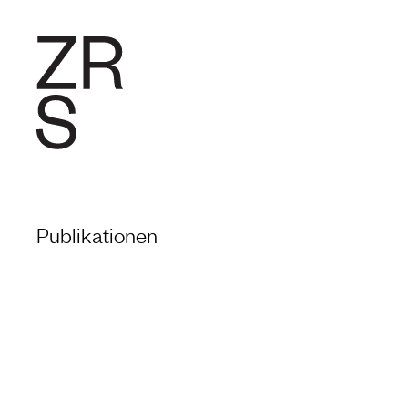
FORSCHU
Publikationen