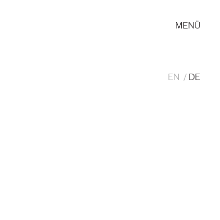
MENÜ
EN
DE