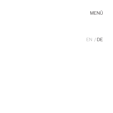
MENÜ
EN
DE