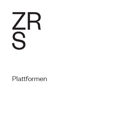
FORSCHU
Plattformen