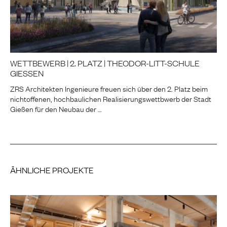
WETTBEWERB | 2. PLATZ | THEODOR-LITT-SCHULE
GIESSEN
ZRS Architekten Ingenieure freuen sich über den 2. Platz beim
nichtoffenen, hochbaulichen Realisierungswettbwerb der Stadt
Gießen für den Neubau der …
ÄHNLICHE PROJEKTE