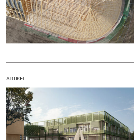
ARTIKEL