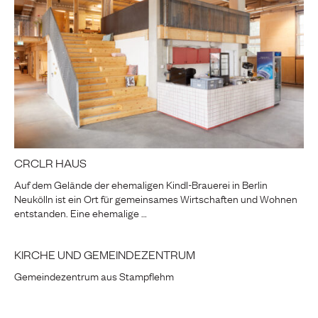
CRCLR HAUS
Auf dem Gelände der ehemaligen Kindl-Brauerei in Berlin
Neukölln ist ein Ort für gemeinsames Wirtschaften und Wohnen
entstanden. Eine ehemalige …
KIRCHE UND GEMEINDEZENTRUM
Gemeindezentrum aus Stampflehm