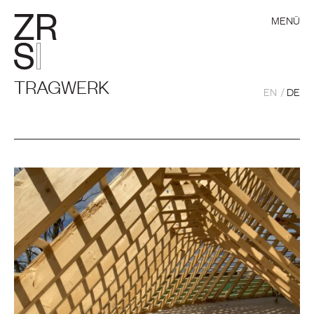
MENÜ
TRAGWERK
EN
DE