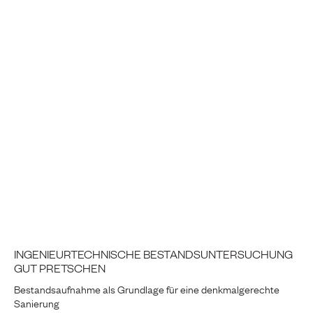
INGENIEURTECHNISCHE BESTANDSUNTERSUCHUNG
GUT PRETSCHEN
Bestandsaufnahme als Grundlage für eine denkmalgerechte
Sanierung