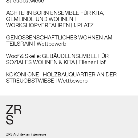
Streuobstwiese
ACHTERN BORN ENSEMBLE FÜR KITA,
GEMEINDE UND WOHNEN |
WORKSHOPVERFAHREN | 1. PLATZ
GENOSSENSCHAFTLICHES WOHNEN AM
TEILSRAIN | Wettbewerb
Woof & Skelle: GEBÄUDEENSEMBLE FÜR
SOZIALES WOHNEN & KITA | Ellener Hof
KOKONI ONE | HOLZBAUQUARTIER AN DER
STREUOBSTWIESE | Wettbewerb
ZRS Architekten Ingenieure