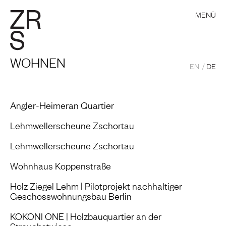
MENÜ
WOHNEN
EN
DE
Angler-Heimeran Quartier
Lehmwellerscheune Zschortau
Lehmwellerscheune Zschortau
Wohnhaus Koppenstraße
Holz Ziegel Lehm | Pilotprojekt nachhaltiger
Geschosswohnungsbau Berlin
KOKONI ONE | Holzbauquartier an der