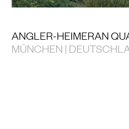
ANGLER-HEIMERAN QU
MÜNCHEN | DEUTSCHL