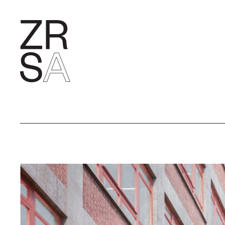
FORSCHU