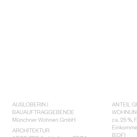
AUSLOBERIN |
ANTEIL 
BAUAUFTRAGGEBENDE
WOHNUN
Münchner Wohnen GmbH
ca. 25 %,
Einkommen
ARCHITEKTUR
(EOF)