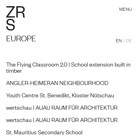
MENU
EUROPE
EN
DE
The Flying Classroom 2.0 | School extension built in
timber
ANGLER-HEIMERAN NEIGHBOURHOOD
Youth Centre St. Benedikt, Kloster Nütschau
wertschau | AUAU RAUM FÜR ARCHITEKTUR
wertschau | AUAU RAUM FÜR ARCHITEKTUR
St. Mauritius Secondary School