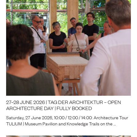
27–28 JUNE 2026 | TAG DER ARCHITEKTUR – OPEN
ARCHITECTURE DAY | FULLY BOOKED
Saturday, 27 June 2026, 10:00 / 12:00 / 14:00: Architecture Tour
TULIUM | Museum Pavilion and Knowledge Trails on the …