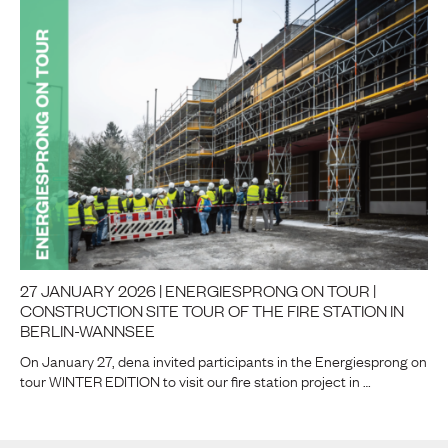
27 JANUARY 2026 | ENERGIESPRONG ON TOUR |
CONSTRUCTION SITE TOUR OF THE FIRE STATION IN
BERLIN-WANNSEE
On January 27, dena invited participants in the Energiesprong on
tour WINTER EDITION to visit our fire station project in …