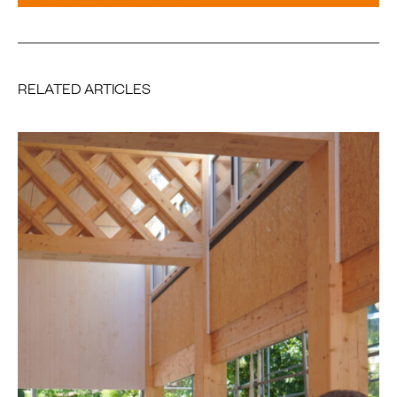
RELATED ARTICLES