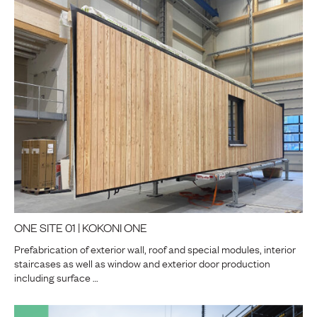
ONE SITE 01 | KOKONI ONE
Prefabrication of exterior wall, roof and special modules, interior
staircases as well as window and exterior door production
including surface …