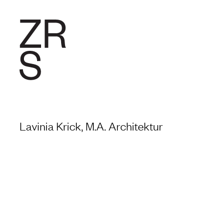
FORSCHU
Lavinia Krick, M.A. Architektur