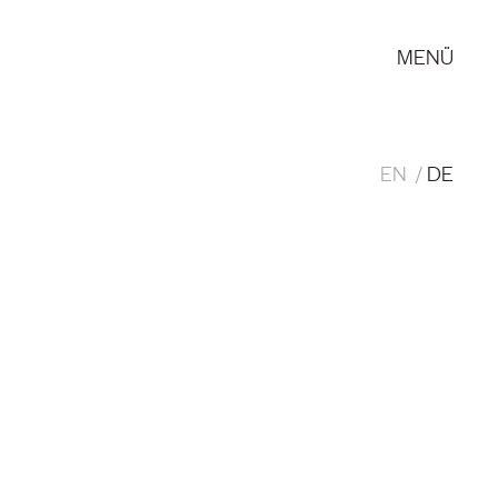
MENÜ
EN
DE