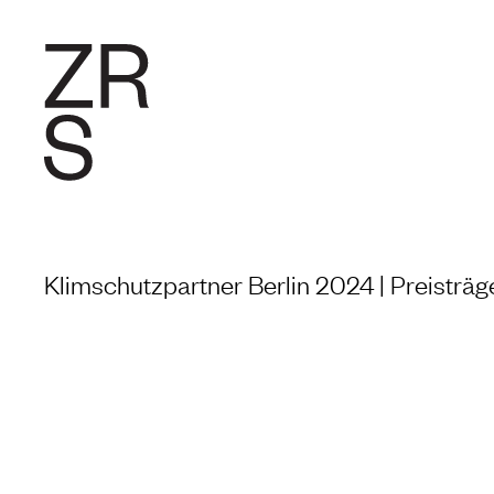
FORSCHU
Klimschutzpartner Berlin 2024 | Preisträge