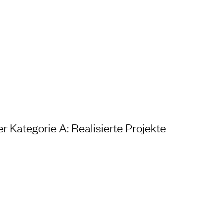
NG UND LABOR
r Kategorie A: Realisierte Projekte