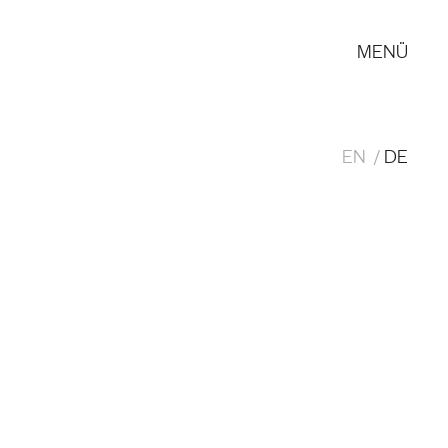
MENÜ
EN
DE