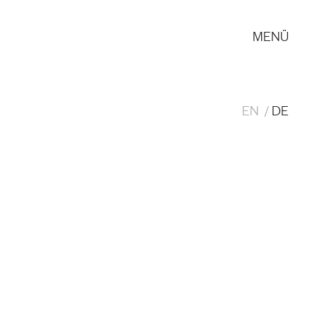
MENÜ
EN
DE