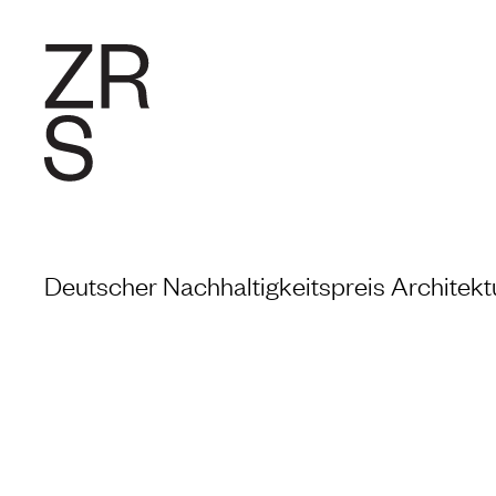
FORSCHU
Deutscher Nachhaltigkeitspreis Architekt