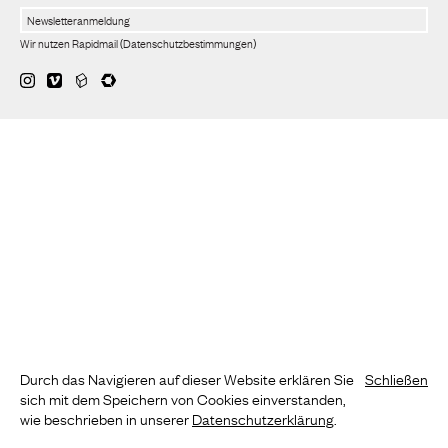
Wir nutzen Rapidmail
(
Datenschutzbestimmungen
)
Durch das Navigieren auf dieser Website erklären Sie
Schließen
sich mit dem Speichern von Cookies einverstanden,
wie beschrieben in unserer
Datenschutzerklärung
.