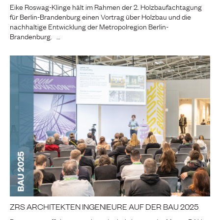
Eike Roswag-Klinge hält im Rahmen der 2. Holzbaufachtagung
für Berlin-Brandenburg einen Vortrag über Holzbau und die
nachhaltige Entwicklung der Metropolregion Berlin-
Brandenburg. …
ZRS ARCHITEKTEN INGENIEURE AUF DER BAU 2025