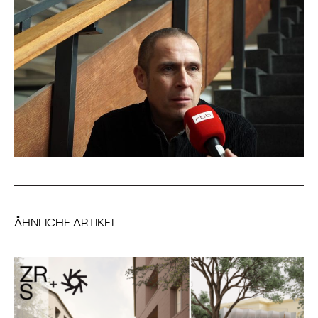
ÄHNLICHE ARTIKEL