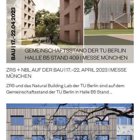
ZRS + NBL AUF DER BAU | 17.–22. APRIL 2023 | MESSE
MÜNCHEN
ZRS und das Natural Building Lab der TU Berlin sind auf dem
Gemeinschaftsstand der TU Berlin in Halle B5 Stand …