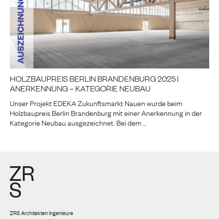
HOLZBAUPREIS BERLIN BRANDENBURG 2025 |
ANERKENNUNG – KATEGORIE NEUBAU
Unser Projekt EDEKA Zukunftsmarkt Nauen wurde beim
Holzbaupreis Berlin Brandenburg mit einer Anerkennung in der
Kategorie Neubau ausgezeichnet. Bei dem …
ZRS Architekten Ingenieure