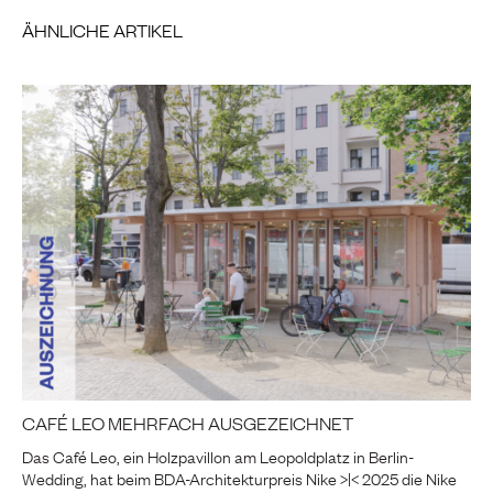
ÄHNLICHE ARTIKEL
CAFÉ LEO MEHRFACH AUSGEZEICHNET
Das Café Leo, ein Holzpavillon am Leopoldplatz in Berlin-
Wedding, hat beim BDA-Architekturpreis Nike >|< 2025 die Nike