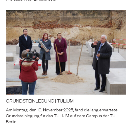
GRUNDSTEINLEGUNG | TULIUM
Am Montag, den 10. November 2025, fand die lang erwartete
Grundsteinlegung für das TULIUM auf dem Campus der TU
Berlin …