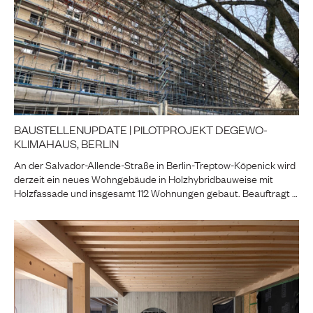
BAUSTELLENUPDATE | PILOTPROJEKT DEGEWO-
KLIMAHAUS, BERLIN
An der Salvador-Allende-Straße in Berlin-Treptow-Köpenick wird
derzeit ein neues Wohngebäude in Holzhybridbauweise mit
Holzfassade und insgesamt 112 Wohnungen gebaut. Beauftragt …