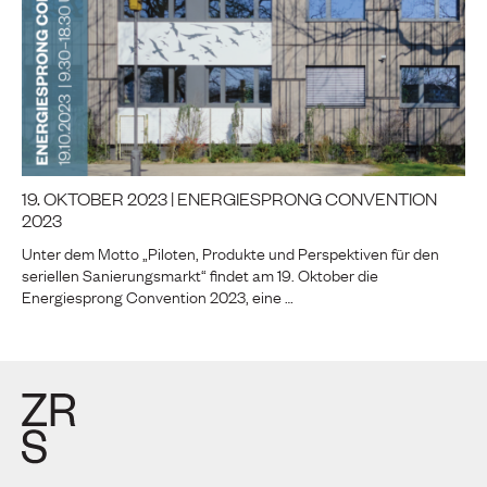
19. OKTOBER 2023 | ENERGIESPRONG CONVENTION
2023
Unter dem Motto „Piloten, Produkte und Perspektiven für den
seriellen Sanierungsmarkt“ findet am 19. Oktober die
Energiesprong Convention 2023, eine …