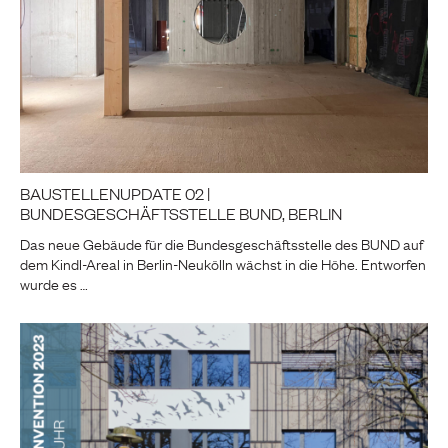
BAUSTELLENUPDATE 02 |
BUNDESGESCHÄFTSSTELLE BUND, BERLIN
Das neue Gebäude für die Bundesgeschäftsstelle des BUND auf
dem Kindl-Areal in Berlin-Neukölln wächst in die Höhe. Entworfen
wurde es …