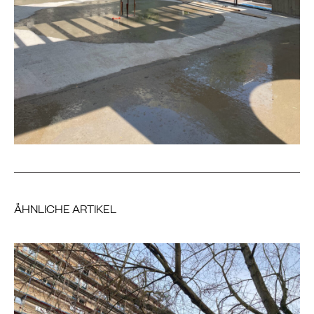
ÄHNLICHE ARTIKEL