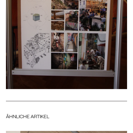
ÄHNLICHE ARTIKEL