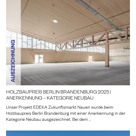
HOLZBAUPREIS BERLIN BRANDENBURG 2025 |
ANERKENNUNG – KATEGORIE NEUBAU
Unser Projekt EDEKA Zukunftsmarkt Nauen wurde beim
Holzbaupreis Berlin Brandenburg mit einer Anerkennung in der
Kategorie Neubau ausgezeichnet. Bei dem …