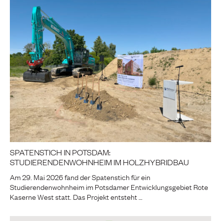
SPATENSTICH IN POTSDAM:
STUDIERENDENWOHNHEIM IM HOLZHYBRIDBAU
Am 29. Mai 2026 fand der Spatenstich für ein
Studierendenwohnheim im Potsdamer Entwicklungsgebiet Rote
Kaserne West statt. Das Projekt entsteht …