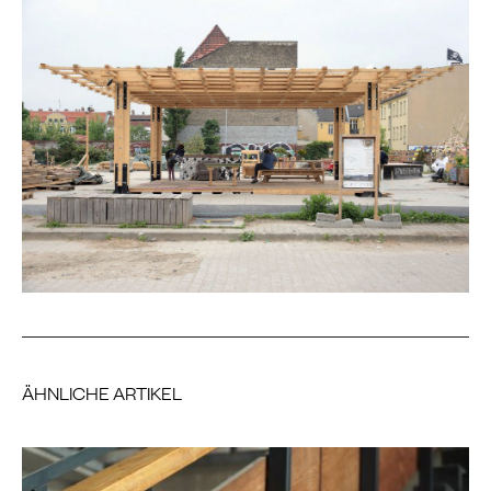
ÄHNLICHE ARTIKEL