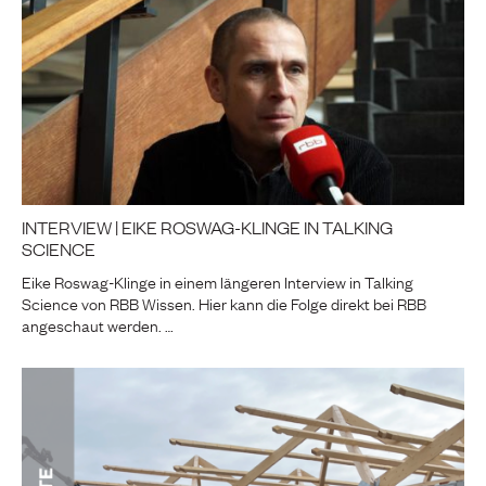
INTERVIEW | EIKE ROSWAG-KLINGE IN TALKING
SCIENCE
Eike Roswag-Klinge in einem längeren Interview in Talking
Science von RBB Wissen. Hier kann die Folge direkt bei RBB
angeschaut werden. …