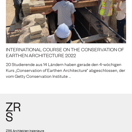
INTERNATIONAL COURSE ON THE CONSERVATION OF
EARTHEN ARCHITECTURE 2022
20 Studierende aus 14 Ländern haben gerade den 4-wöchigen
Kurs „Conservation of Earthen Architecture“ abgeschlossen, der
vom Getty Conservation Institute …
ZRS Architekten Ingenieure