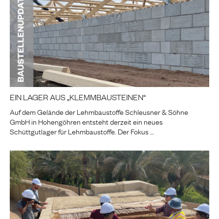
EIN LAGER AUS „KLEMMBAUSTEINEN“
Auf dem Gelände der Lehmbaustoffe Schleusner & Söhne
GmbH in Hohengöhren entsteht derzeit ein neues
Schüttgutlager für Lehmbaustoffe. Der Fokus …