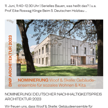
11. Juni, 11:40–12:30 Uhr | Serielles Bauen, was heißt das? | u.a.
Prof. Eike Roswag Klinge Beim 5. Deutschen Holzbau …
NOMINIERUNG | DEUTSCHER NACHHALTIGKEITSPREIS
ARCHITEKTUR 2023
Wir freuen uns, dass Woof & Skelle: Gebäudeensemble für