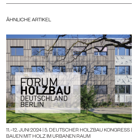
ÄHNLICHE ARTIKEL
11.–12. JUNI 2024 | 5. DEUTSCHER HOLZBAU KONGRESS |
BAUEN MIT HOLZ IM URBANEN RAUM