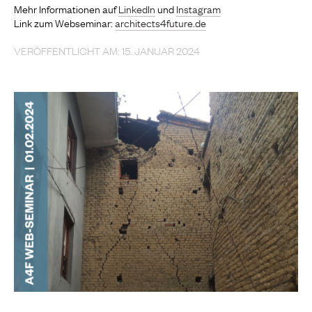
Mehr Informationen auf
LinkedIn
und
Instagram
Link zum Webseminar:
architects4future.de
VERÖFFENTLICHT AM: 15. JANUAR 2024