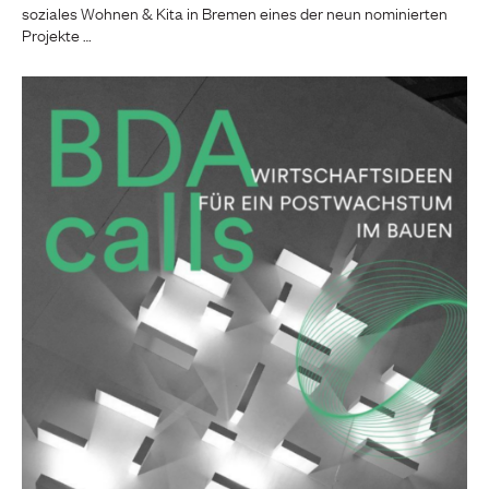
soziales Wohnen & Kita in Bremen eines der neun nominierten
Projekte …